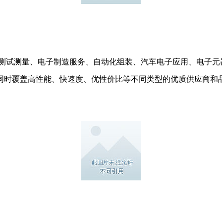
、测试测量、电子制造服务、自动化组装、汽车电子应用、电子
同时覆盖高性能、快速度、优性价比等不同类型的优质供应商和