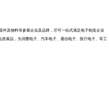
元器件及物料等参展企业及品牌，尽可一站式满足电子制造企业
品质展品，为消费电子、汽车电子、通信电子、医疗电子、军工