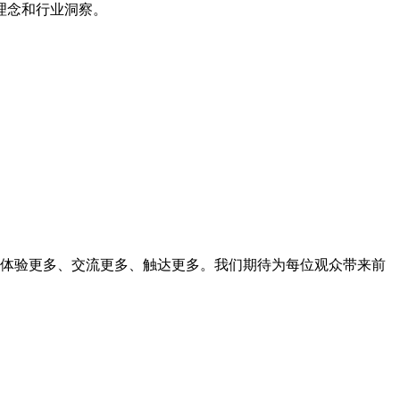
理念和行业洞察。
观众体验更多、交流更多、触达更多。我们期待为每位观众带来前