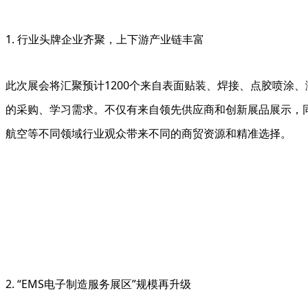
1. 行业头牌企业齐聚，上下游产业链丰富
此次展会将汇聚预计1200个来自表面贴装、焊接、点胶喷涂
的采购、学习需求。不仅有来自领先供应商和创新展品展示，
航空等不同领域行业观众带来不同的商贸资源和精准选择。
2. “EMS电子制造服务展区”规模再升级