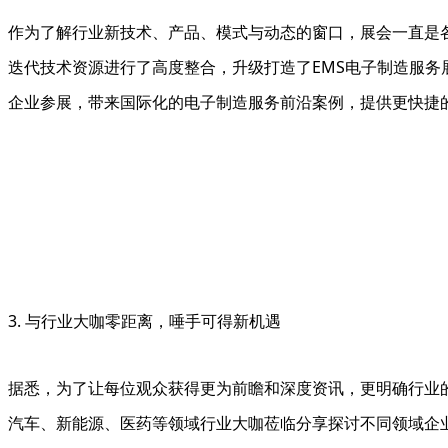
作为了解行业新技术、产品、模式与动态的窗口，展会一直是各企
迭代技术资源进行了高度整合，升级打造了EMS电子制造服务展
企业参展，带来国际化的电子制造服务前沿案例，提供更快捷
3. 与行业大咖零距离，唾手可得新机遇
据悉，为了让每位观众获得更为前瞻和深度资讯，更明确行业的风
汽车、新能源、医药等领域行业大咖莅临分享探讨不同领域企