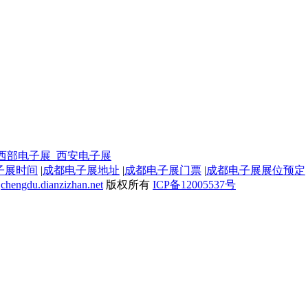
子展时间
|
成都电子展地址
|
成都电子展门票
|
成都电子展展位预定
chengdu.dianzizhan.net
版权所有
ICP备12005537号