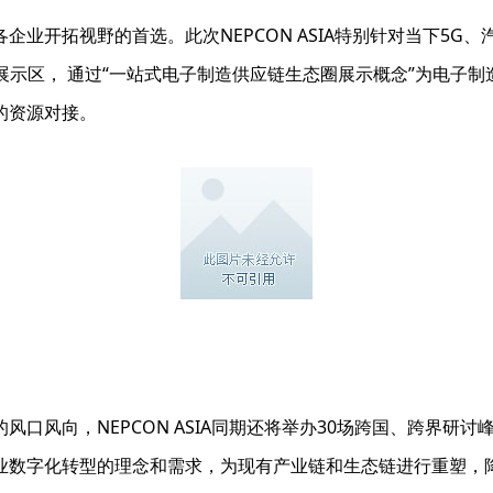
业开拓视野的首选。此次NEPCON ASIA特别针对当下5
示区， 通过“一站式电子制造供应链生态圈展示概念”为电子制
的资源对接。
口风向，NEPCON ASIA同期还将举办30场跨国、跨界研
业数字化转型的理念和需求，为现有产业链和生态链进行重塑，