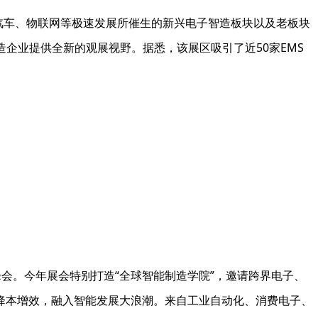
G、汽车、物联网等极速发展所催生的新兴电子智造板块以及老板块
造企业提供全新的观展视野。据悉，该展区吸引了近50家EMS
讨峰会。今年展会特别打造“全球智能制造学院”，邀请跨界电子、
降本增效，融入智能发展大浪潮。来自工业自动化、消费电子、