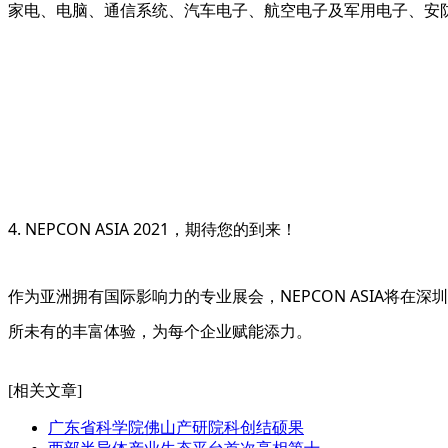
家电、电脑、通信系统、汽车电子、航空电子及军用电子、安
4. NEPCON ASIA 2021，期待您的到来！
作为亚洲拥有国际影响力的专业展会，NEPCON ASIA将
所未有的丰富体验，为每个企业赋能添力。
[相关文章]
广东省科学院佛山产研院科创结硕果