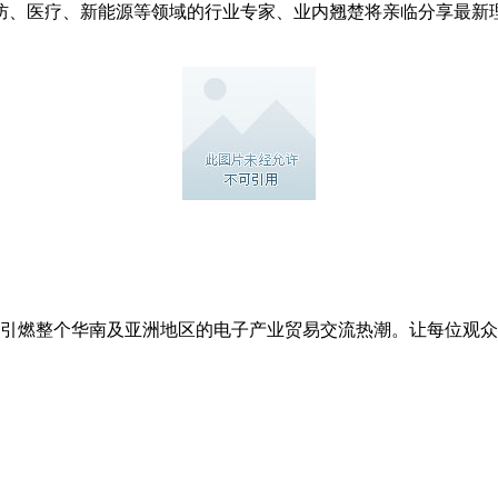
防、医疗、新能源等领域的行业专家、业内翘楚将亲临分享最新
在深圳引燃整个华南及亚洲地区的电子产业贸易交流热潮。让每位